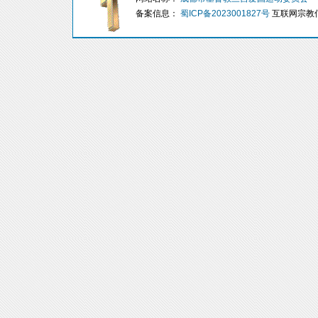
备案信息：
蜀ICP备2023001827号
互联网宗教信息