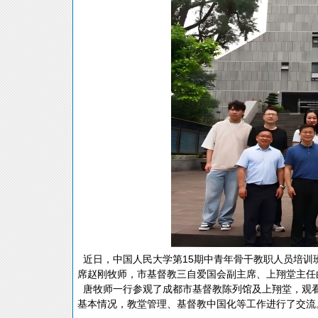
近日，中国人民大学第15期中青年骨干教职人员培训
席赵刚牧师，市基督教三自爱国会副主席、上翔堂主任
唐牧师一行参观了成都市基督教陈列馆及上翔堂，观
基本情况，教堂管理、基督教中国化等工作进行了交流