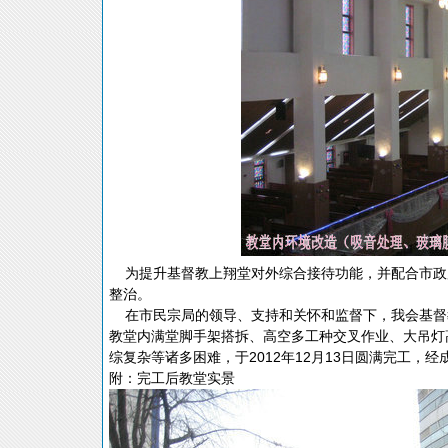
为提升基督教上翔堂对外综合接待功能，并配合市政府
整治。
在市民宗局的领导、支持和关怀和监督下，我会基督教上
教堂内满堂脚手架搭拆、高空多工种交叉作业、大吊灯
综复杂等诸多困难，于2012年12月13日圆满完工，
附：完工后教堂实景