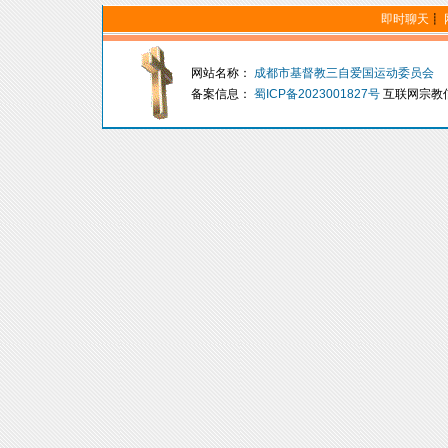
即时聊天
┋
网站名称：
成都市基督教三自爱国运动委员会
备案信息：
蜀ICP备2023001827号
互联网宗教信息